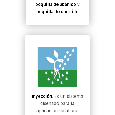
boquilla de abanico
y
boquilla de chorrillo
Inyección
. Es un sistema
diseñado para la
aplicación de abono