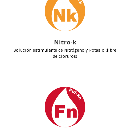
Nitro-k
Solución estimulante de Nitrógeno y Potasio (libre
de cloruros)