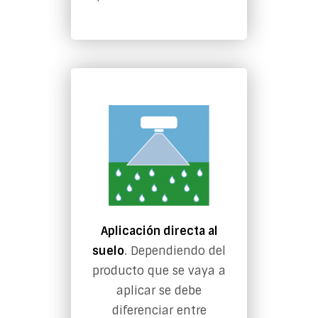
Aplicación directa al
suelo
. Dependiendo del
producto que se vaya a
aplicar se debe
diferenciar entre