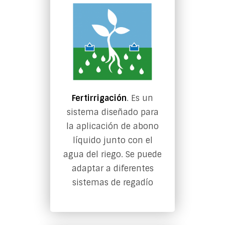
Fertirrigación
. Es un
sistema diseñado para
la aplicación de abono
líquido junto con el
agua del riego. Se puede
adaptar a diferentes
sistemas de regadío