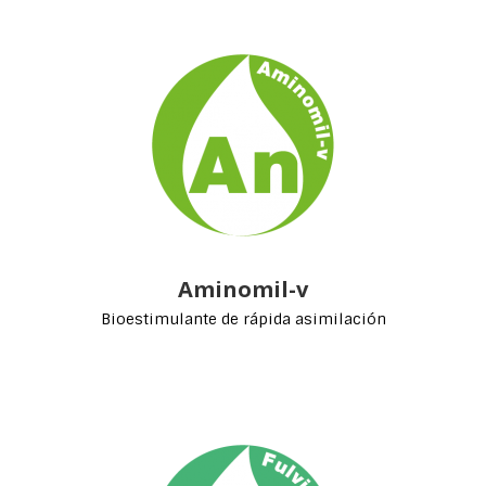
Aminomil-v
Bioestimulante de rápida asimilación