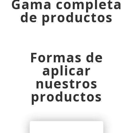
Gama completa
de productos
Formas de
aplicar
nuestros
productos