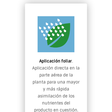
Aplicación foliar
.
Aplicación directa en la
parte aérea de la
planta para una mayor
y más rápida
asimilación de los
nutrientes del
producto en cuestión.