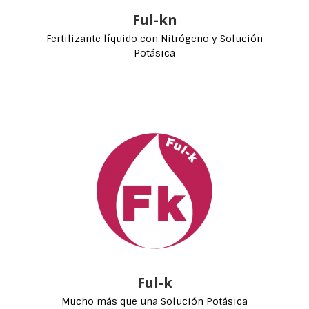
Ful-kn
Fertilizante líquido con Nitrógeno y Solución
Potásica
Ful-k
Mucho más que una Solución Potásica