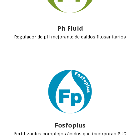
Ph Fluid
Regulador de pH mejorante de caldos fitosanitarios
Fosfoplus
Fertilizantes complejos ácidos que incorporan PHC