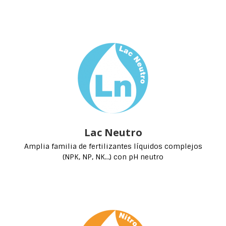
Lac Neutro
Amplia familia de fertilizantes líquidos complejos
(NPK, NP, NK…) con pH neutro