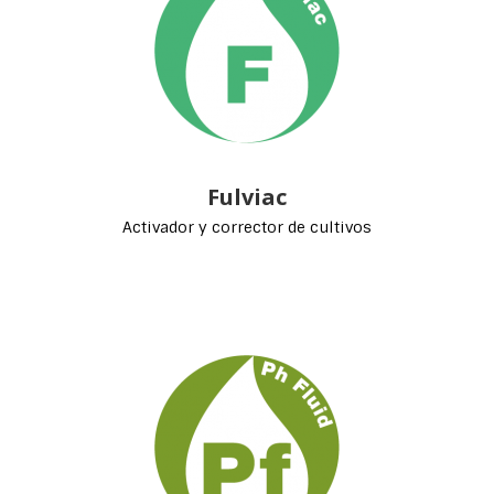
Fulviac
Activador y corrector de cultivos