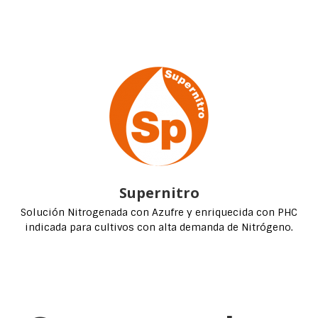
Supernitro
Solución Nitrogenada con Azufre y enriquecida con PHC
indicada para cultivos con alta demanda de Nitrógeno.