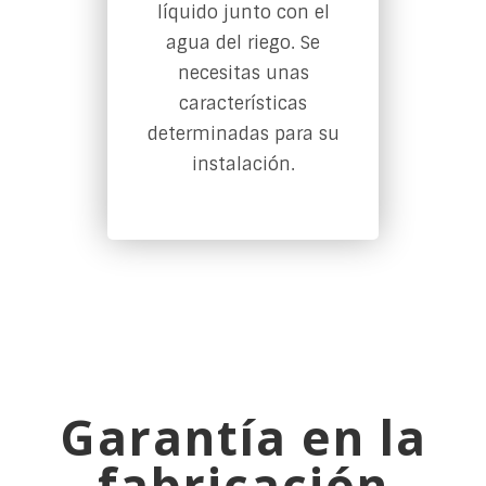
líquido junto con el
agua del riego. Se
necesitas unas
características
determinadas para su
instalación.
Garantía en la
fabricación