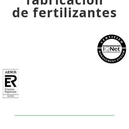
de fertilizantes