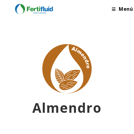
Menú
Almendro