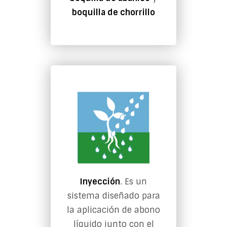
boquilla de chorrillo
Inyección
. Es un
sistema diseñado para
la aplicación de abono
líquido junto con el