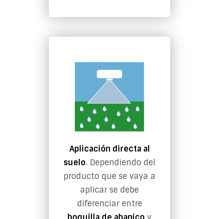
Aplicación directa al
suelo
. Dependiendo del
producto que se vaya a
aplicar se debe
diferenciar entre
boquilla de abanico
y