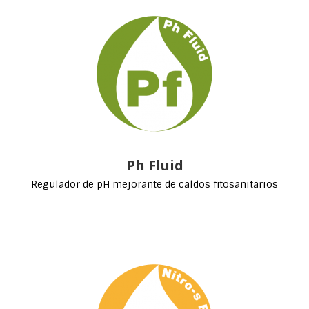
Ph Fluid
Regulador de pH mejorante de caldos fitosanitarios