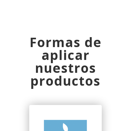
Formas de
aplicar
nuestros
productos