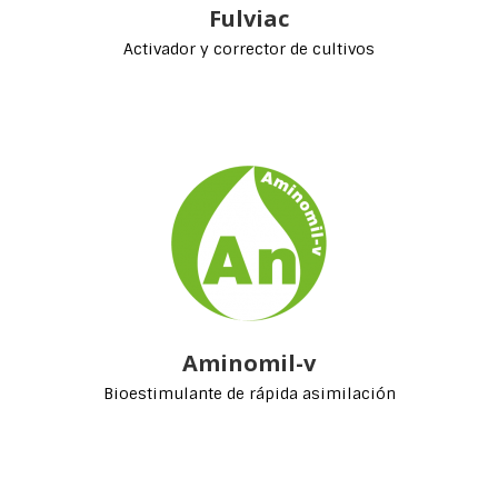
Fulviac
Activador y corrector de cultivos
Aminomil-v
Bioestimulante de rápida asimilación