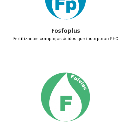
Fosfoplus
Fertilizantes complejos ácidos que incorporan PHC