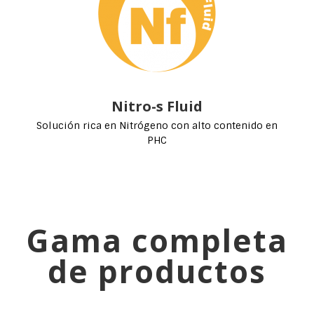
Nitro-s Fluid
Solución rica en Nitrógeno con alto contenido en
PHC
Gama completa
de productos