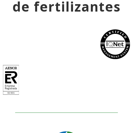
de fertilizantes