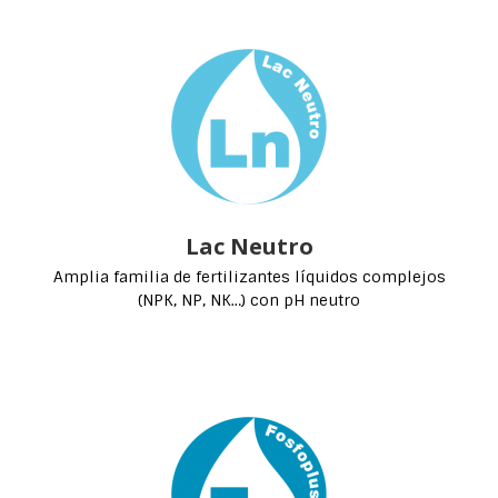
Lac Neutro
Amplia familia de fertilizantes líquidos complejos
(NPK, NP, NK…) con pH neutro