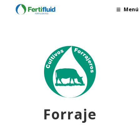
Menú
Forraje