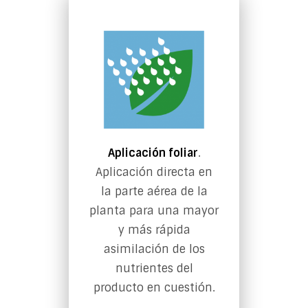
Aplicación foliar
.
Aplicación directa en
la parte aérea de la
planta para una mayor
y más rápida
asimilación de los
nutrientes del
producto en cuestión.