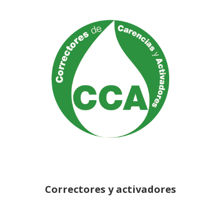
Correctores y activadores