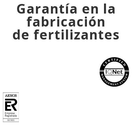
Garantía en la
fabricación
de fertilizantes