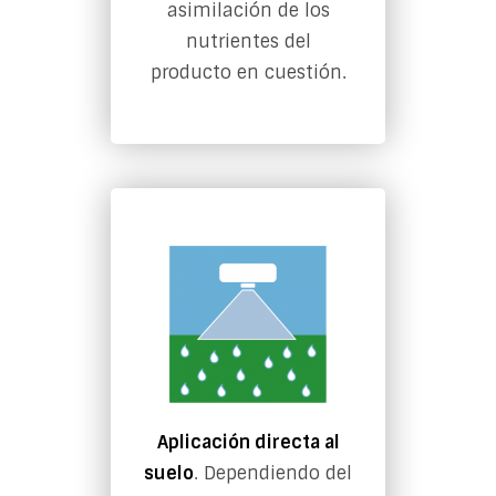
asimilación de los
nutrientes del
producto en cuestión.
Aplicación directa al
suelo
. Dependiendo del