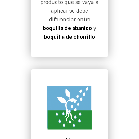
producto que se vaya a
aplicar se debe
diferenciar entre
boquilla de abanico
y
boquilla de chorrillo