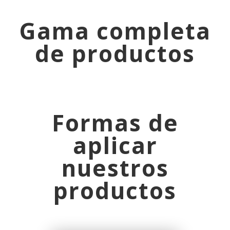
Gama completa
de productos
Formas de
aplicar
nuestros
productos