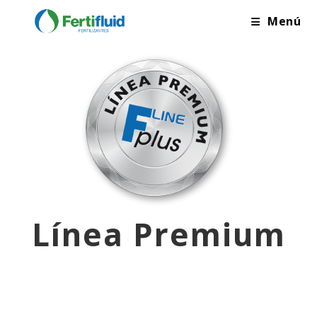
Menú
Línea Premium