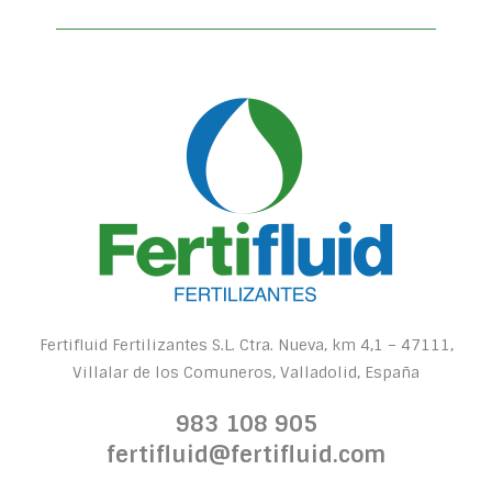
Fertifluid Fertilizantes S.L. Ctra. Nueva, km 4,1 – 47111,
Villalar de los Comuneros, Valladolid, España
983 108 905
fertifluid@fertifluid.com