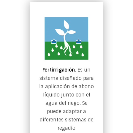
Fertirrigación
. Es un
sistema diseñado para
la aplicación de abono
líquido junto con el
agua del riego. Se
puede adaptar a
diferentes sistemas de
regadío