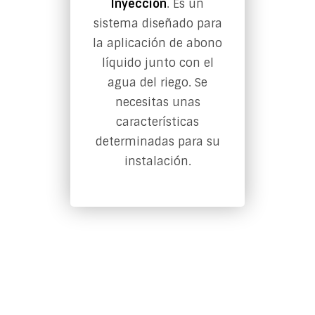
Inyección
. Es un
sistema diseñado para
la aplicación de abono
líquido junto con el
agua del riego. Se
necesitas unas
características
determinadas para su
instalación.