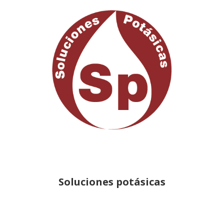
Soluciones potásicas