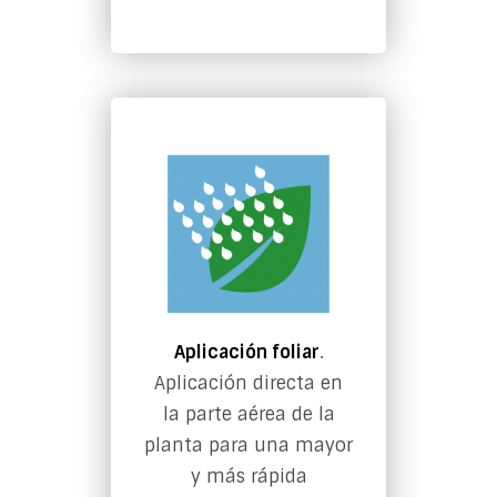
Aplicación foliar
.
Aplicación directa en
la parte aérea de la
planta para una mayor
y más rápida